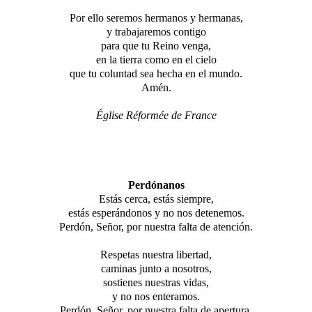
Por ello seremos hermanos y hermanas,
y trabajaremos contigo
para que tu Reino venga,
en la tierra como en el cielo
que tu coluntad sea hecha en el mundo.
Amén.
Église Réformée de France
Perdónanos
Estás cerca, estás siempre,
estás esperándonos y no nos detenemos.
Perdón, Señor, por nuestra falta de atención.
Respetas nuestra libertad,
caminas junto a nosotros,
sostienes nuestras vidas,
y no nos enteramos.
Perdón, Señor, por nuestra falta de apertura.