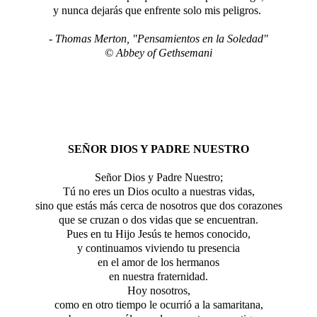
y nunca dejarás que enfrente solo mis peligros.
- Thomas Merton, "
Pensamientos en la Soledad
"
© Abbey of Gethsemani
SEÑOR DIOS Y PADRE NUESTRO
Señor Dios y Padre Nuestro;
Tú no eres un Dios oculto a nuestras vidas,
sino que estás más cerca de nosotros que dos corazones
que se cruzan o dos vidas que se encuentran.
Pues en tu Hijo Jesús te hemos conocido,
y continuamos viviendo tu presencia
en el amor de los hermanos
en nuestra fraternidad.
Hoy nosotros,
como en otro tiempo le ocurrió a la samaritana,