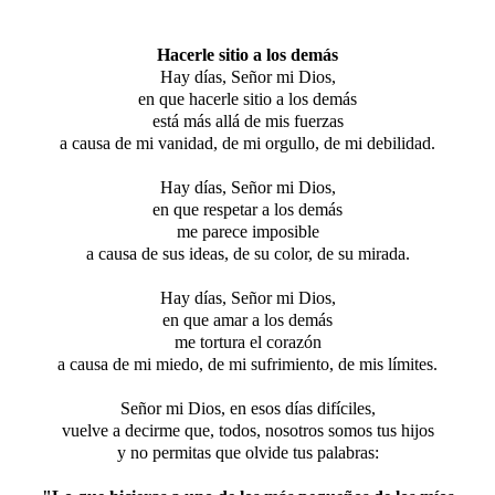
Hacerle sitio a los demás
Hay días, Señor mi Dios,
en que hacerle sitio a los demás
está más allá de mis fuerzas
a causa de mi vanidad, de mi orgullo, de mi debilidad.
Hay días, Señor mi Dios,
en que respetar a los demás
me parece imposible
a causa de sus ideas, de su color, de su mirada.
Hay días, Señor mi Dios,
en que amar a los demás
me tortura el corazón
a causa de mi miedo, de mi sufrimiento, de mis límites.
Señor mi Dios, en esos días difíciles,
vuelve a decirme que, todos, nosotros somos tus hijos
y no permitas que olvide tus palabras: