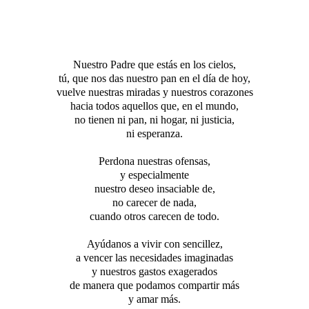
Nuestro Padre que estás en los cielos,
tú, que nos das nuestro pan en el día de hoy,
vuelve nuestras miradas y nuestros corazones
hacia todos aquellos que, en el mundo,
no tienen ni pan, ni hogar, ni justicia,
ni esperanza.
Perdona nuestras ofensas,
y especialmente
nuestro deseo insaciable de,
no carecer de nada,
cuando otros carecen de todo.
Ayúdanos a vivir con sencillez,
a vencer las necesidades imaginadas
y nuestros gastos exagerados
de manera que podamos compartir más
y amar más.