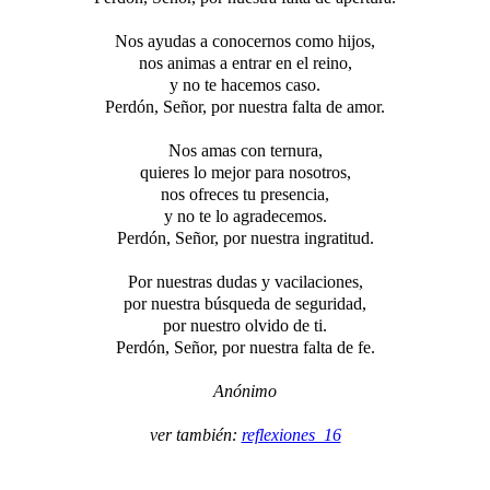
Nos ayudas a conocernos como hijos,
nos animas a entrar en el reino,
y no te hacemos caso.
Perdón, Señor, por nuestra falta de amor.
Nos amas con ternura,
quieres lo mejor para nosotros,
nos ofreces tu presencia,
y no te lo agradecemos.
Perdón, Señor, por nuestra ingratitud.
Por nuestras dudas y vacilaciones,
por nuestra búsqueda de seguridad,
por nuestro olvido de ti.
Perdón, Señor, por nuestra falta de fe.
Anónimo
ver también:
reflexiones_16